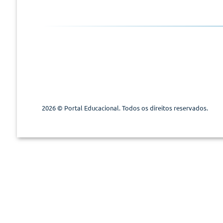
2026 © Portal Educacional. Todos os direitos reservados.