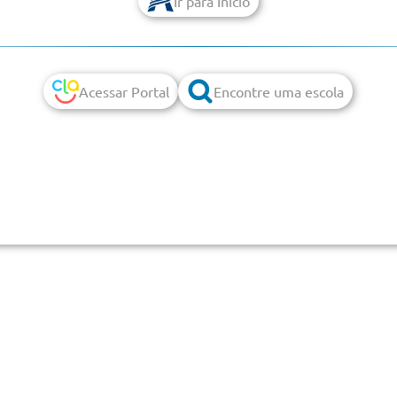
Ir para Início
Acessar Portal
Encontre uma escola