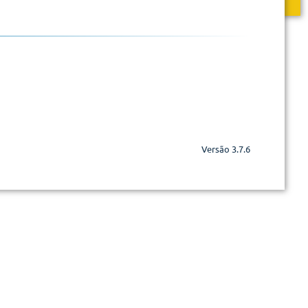
Versão 3.7.6