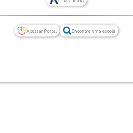
Ir para Início
Acessar Portal
Encontre uma escola