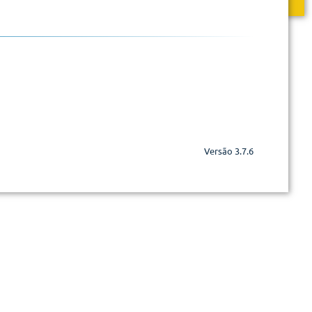
Versão 3.7.6