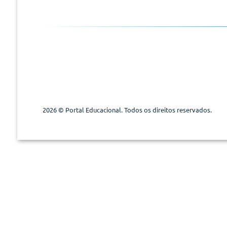
2026 © Portal Educacional. Todos os direitos reservados.